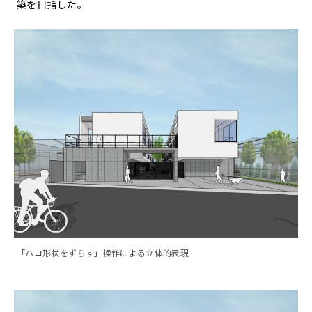
築を目指した。
「ハコ形状をずらす」操作による立体的表現