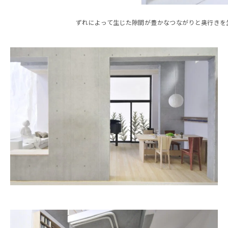
ずれによって生じた隙間が豊かなつながりと奥行きを