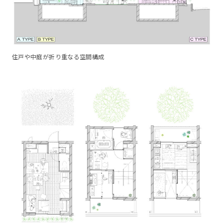
住戸や中庭が折り重なる空間構成