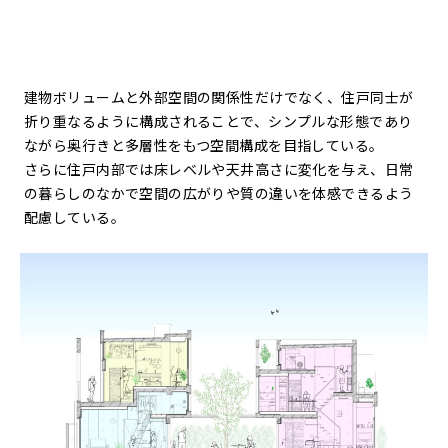
建物ボリュームと外部空間の関係性だけでなく、住戸同士が
折り重なるように構成されることで、シンプルな形態であり
ながら奥行きと多層性をもつ空間構成を目指している。
さらに住戸内部では床レベルや天井高さに変化を与え、日常
の暮らしのなかで空間の広がりや質の違いを体感できるよう
配慮している。