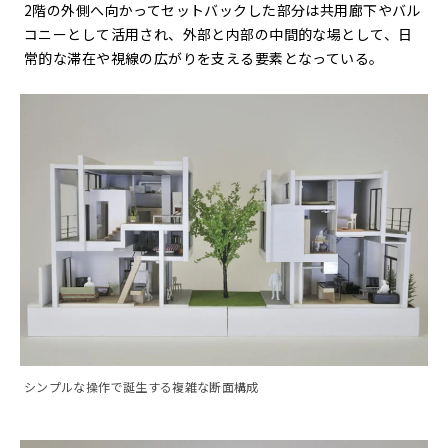
2階の外側へ向かってセットバックした部分は共用廊下やバル
コニーとして活用され、外部と内部の中間的な場として、日
常的な滞在や視線の広がりを支える要素となっている。
シンプルな操作で誕生する複雑な断面構成