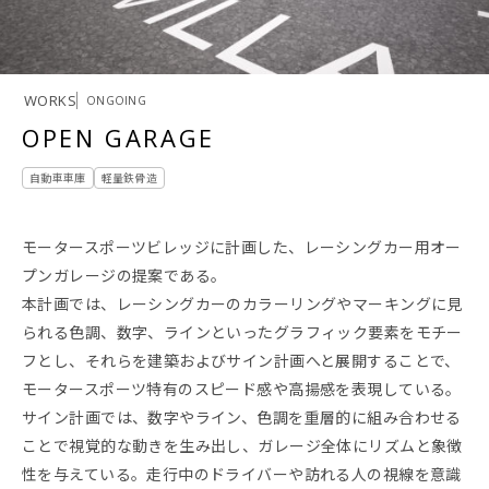
WORKS
ONGOING
OPEN GARAGE
自動車車庫
軽量鉄骨造
モータースポーツビレッジに計画した、レーシングカー用オー
プンガレージの提案である。
本計画では、レーシングカーのカラーリングやマーキングに見
られる色調、数字、ラインといったグラフィック要素をモチー
フとし、それらを建築およびサイン計画へと展開することで、
モータースポーツ特有のスピード感や高揚感を表現している。
サイン計画では、数字やライン、色調を重層的に組み合わせる
ことで視覚的な動きを生み出し、ガレージ全体にリズムと象徴
性を与えている。走行中のドライバーや訪れる人の視線を意識