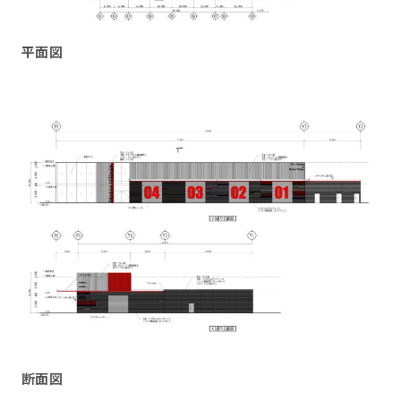
平面図
断面図