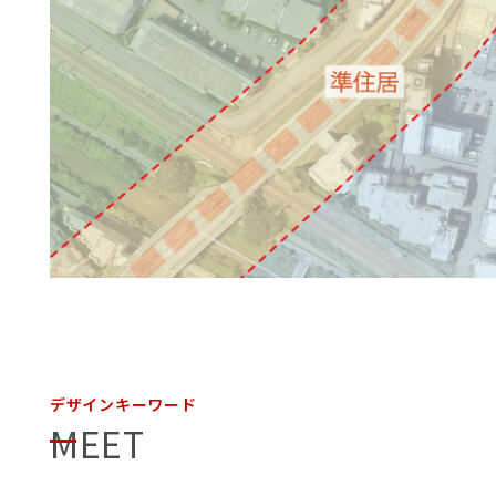
デザインキーワード
MEET