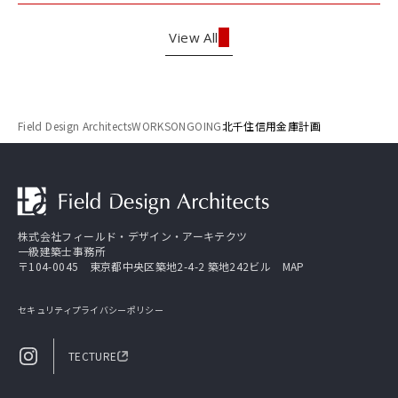
View All
Field Design Architects
WORKS
ONGOING
北千住信用金庫計画
株式会社フィールド・デザイン・アーキテクツ
一級建築士事務所
〒104-0045 東京都中央区築地2-4-2 築地242ビル
MAP
セキュリティ
プライバシーポリシー
TECTURE