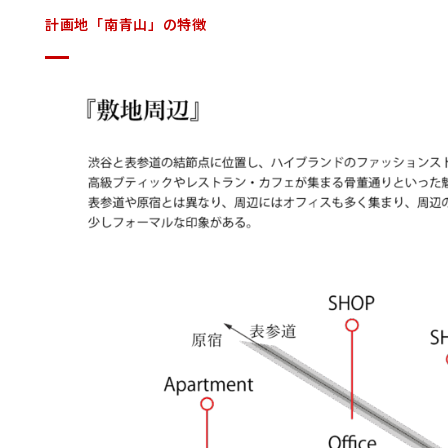
計画地「南青山」の特徴