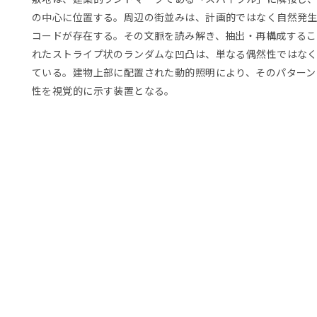
の中心に位置する。周辺の街並みは、計画的ではなく自然発
コードが存在する。その文脈を読み解き、抽出・再構成するこ
れたストライプ状のランダムな凹凸は、単なる偶然性ではな
ている。建物上部に配置された動的照明により、そのパターン
性を視覚的に示す装置となる。