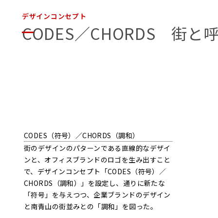
デザインコンセプト
CODES／CHORDS 街
CODES（符号）／CHORDS（調和）
街のデザインのパターンである直線的なデザイ
ンと、オフィスブランドのロゴを生み出すこと
で、デザインコンセプト「CODES（符号）／
CHORDS（調和）」を設定し、通りに新たな
「符号」を与えつつ、企業ブランドのデザイン
と南青山の街並みとの「調和」を図った。