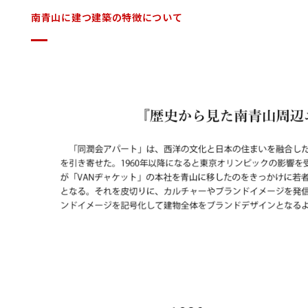
南青山に建つ建築の特徴について