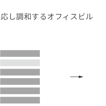
と呼応し調和するオフィスビル