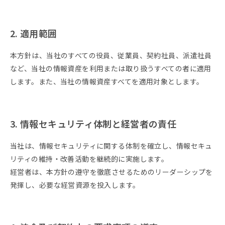
2. 適用範囲
本方針は、当社のすべての役員、従業員、契約社員、派遣社員
など、当社の情報資産を利用または取り扱うすべての者に適用
します。また、当社の情報資産すべてを適用対象とします。
3. 情報セキュリティ体制と経営者の責任
当社は、情報セキュリティに関する体制を確立し、情報セキュ
リティの維持・改善活動を継続的に実施します。
経営者は、本方針の遵守を徹底させるためのリーダーシップを
発揮し、必要な経営資源を投入します。