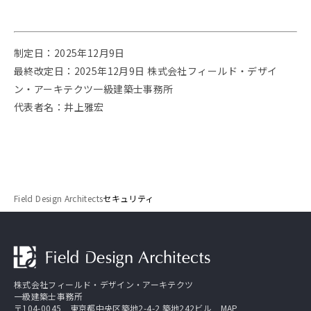
制定日：2025年12月9日
最終改定日：2025年12月9日 株式会社フィールド・デザイ
ン・アーキテクツ一級建築士事務所
代表者名：井上雅宏
Field Design Architects
セキュリティ
株式会社フィールド・デザイン・アーキテクツ
一級建築士事務所
〒104-0045 東京都中央区築地2-4-2 築地242ビル
MAP