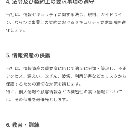
4. 法令及び契約上の要求事項の遵守
当社は、情報セキュリティに関する法令、規制、ガイドライ
ン、ならびに事業上の契約におけるセキュリティ要求事項を遵
守します。
5. 情報資産の保護
当社は、情報資産の重要度に応じて適切に分類・管理し、不正
アクセス、漏えい、改ざん、破壊、利用妨害などのリスクから
保護するための適切な対策を講じます。
特に、個人情報や顧客情報などの機密性の高い情報について
は、その保護を最優先とします。
6. 教育・訓練