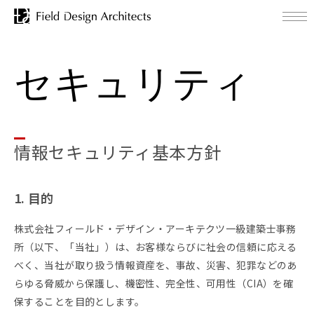
セキュリティ
情報セキュリティ基本方針
1. 目的
株式会社フィールド・デザイン・アーキテクツ一級建築士事務
所（以下、「当社」）は、お客様ならびに社会の信頼に応える
べく、当社が取り扱う情報資産を、事故、災害、犯罪などのあ
らゆる脅威から保護し、機密性、完全性、可用性（CIA）を確
保することを目的とします。