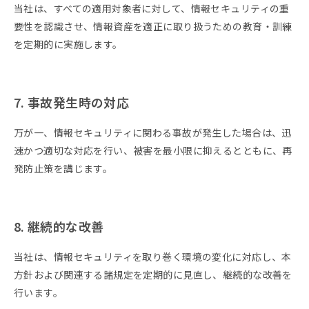
当社は、すべての適用対象者に対して、情報セキュリティの重
要性を認識させ、情報資産を適正に取り扱うための教育・訓練
を定期的に実施します。
7. 事故発生時の対応
万が一、情報セキュリティに関わる事故が発生した場合は、迅
速かつ適切な対応を行い、被害を最小限に抑えるとともに、再
発防止策を講じます。
8. 継続的な改善
当社は、情報セキュリティを取り巻く環境の変化に対応し、本
方針および関連する諸規定を定期的に見直し、継続的な改善を
行います。